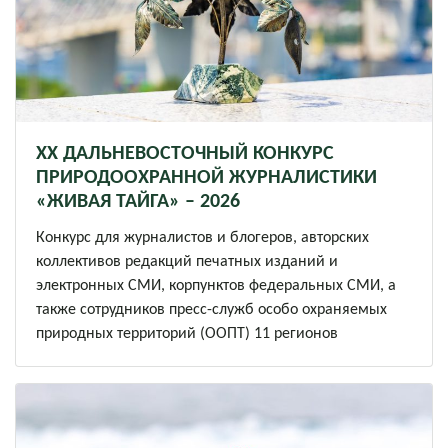
XХ ДАЛЬНЕВОСТОЧНЫЙ КОНКУРС
ПРИРОДООХРАННОЙ ЖУРНАЛИСТИКИ
«ЖИВАЯ ТАЙГА» – 2026
Конкурс для журналистов и блогеров, авторских
коллективов редакций печатных изданий и
электронных СМИ, корпунктов федеральных СМИ, а
также сотрудников пресс-служб особо охраняемых
природных территорий (ООПТ) 11 регионов