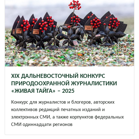
XIХ ДАЛЬНЕВОСТОЧНЫЙ КОНКУРС
ПРИРОДООХРАННОЙ ЖУРНАЛИСТИКИ
«ЖИВАЯ ТАЙГА» – 2025
Конкурс для журналистов и блогеров, авторских
коллективов редакций печатных изданий и
электронных СМИ, а также корпунктов федеральных
СМИ одиннадцати регионов