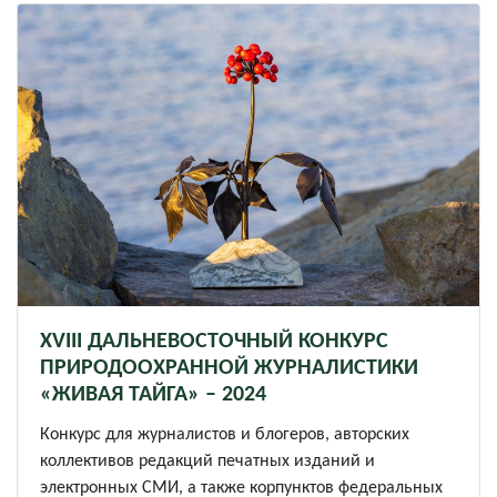
XVIII ДАЛЬНЕВОСТОЧНЫЙ КОНКУРС
ПРИРОДООХРАННОЙ ЖУРНАЛИСТИКИ
«ЖИВАЯ ТАЙГА» – 2024
Конкурс для журналистов и блогеров, авторских
коллективов редакций печатных изданий и
электронных СМИ, а также корпунктов федеральных