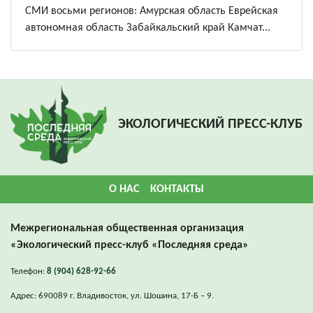
СМИ восьми регионов: Амурская область Еврейская
автономная область Забайкальский край Камчат...
ЭКОЛОГИЧЕСКИЙ ПРЕСС-КЛУБ
О НАС
КОНТАКТЫ
Межрегиональная общественная организация
«Экологический пресс-клуб «Последняя среда»
Телефон:
8 (904) 628-92-66
Адрес: 690089 г. Владивосток, ул. Шошина, 17-Б – 9.