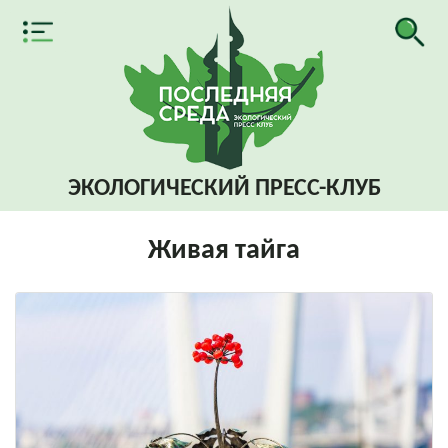
ЭКОЛОГИЧЕСКИЙ
ПРЕСС-КЛУБ
Живая тайга