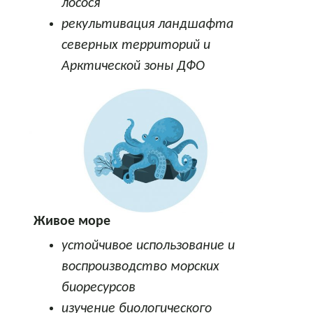
лосося
рекультивация ландшафта
северных территорий и
Арктической зоны ДФО
Живое море
устойчивое использование и
воспроизводство морских
биоресурсов
изучение биологического