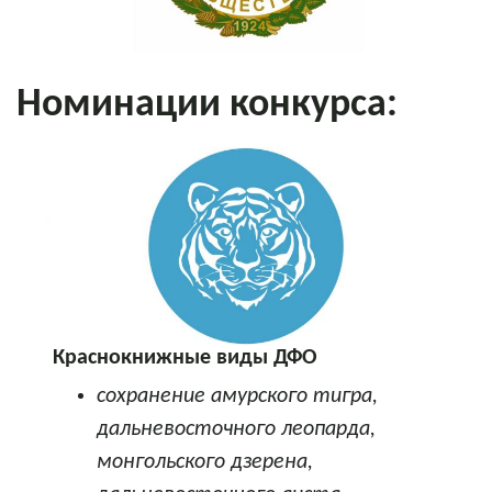
Номинации конкурса:
Краснокнижные виды ДФО
cохранение амурского тигра,
дальневосточного леопарда,
монгольского дзерена,