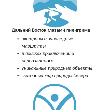
Дальний Восток глазами пилигрима
экотропы и заповедные
маршруты
в поисках приключений и
первозданного
уникальные природные объекты
сказочный мир природы Севера