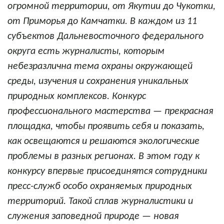
огромной территории, от Якутии до Чукотки,
от Приморья до Камчатки. В каждом из 11
субъектов Дальневосточного федерального
округа есть журналисты, которым
небезразлична тема охраны окружающей
среды, изучения и сохранения уникальных
природных комплексов. Конкурс
профессионального мастерства — прекрасная
площадка, чтобы проявить себя и показать,
как освещаются и решаются экологические
проблемы в разных регионах. В этом году к
конкурсу впервые присоединятся сотрудники
пресс-служб особо охраняемых природных
территорий. Такой сплав журналистики и
служения заповедной природе — новая