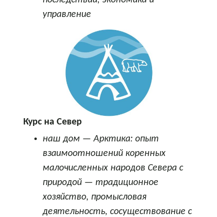
управление
Курс на Север
наш дом — Арктика: опыт
взаимоотношений коренных
малочисленных народов Севера с
природой — традиционное
хозяйство, промысловая
деятельность, сосуществование с