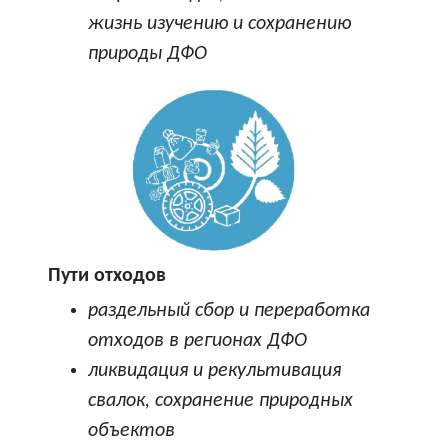
жизнь изучению и сохранению
природы ДФО
Пути отходов
раздельный сбор и переработка
отходов в регионах ДФО
ликвидация и рекультивация
свалок, сохранение природных
объектов