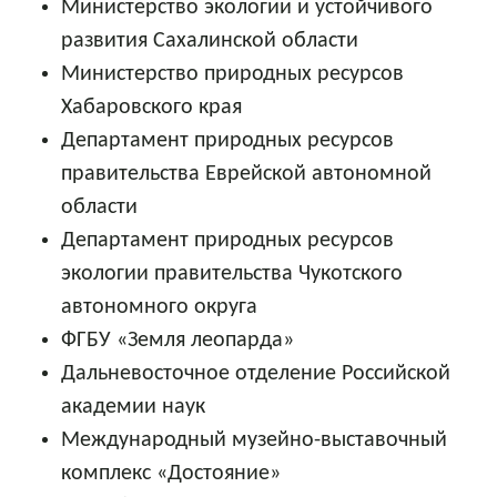
Министерство экологии и устойчивого
развития Сахалинской области
Министерство природных ресурсов
Хабаровского края
Департамент природных ресурсов
правительства Еврейской автономной
области
Департамент природных ресурсов
экологии правительства Чукотского
автономного округа
ФГБУ «Земля леопарда»
Дальневосточное отделение Российской
академии наук
Международный музейно-выставочный
комплекс «Достояние»