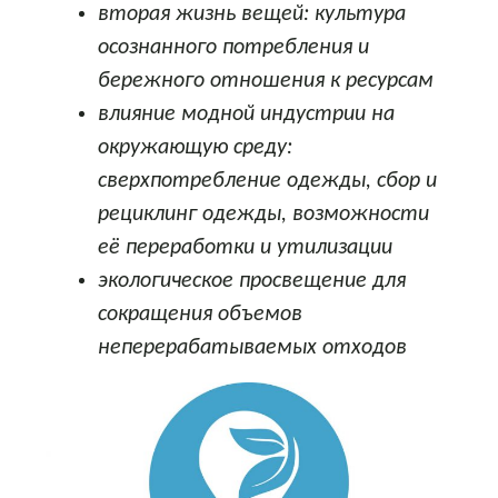
вторая жизнь вещей: культура
осознанного потребления
и
бережного отношения
к ресурсам
влияние модной индустрии на
окружающую среду:
сверхпотребление одежды, сбор и
рециклинг одежды, возможности
её переработки и утилизации
экологическое просвещение для
сокращения объемов
неперерабатываемых отходов