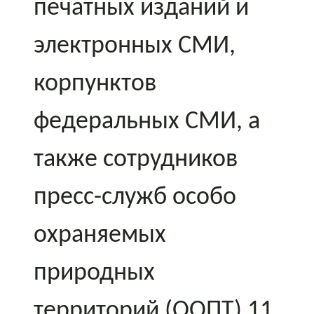
печатных изданий и
электронных СМИ,
корпунктов
федеральных СМИ, а
также сотрудников
пресс-служб особо
охраняемых
природных
территорий (ООПТ) 11