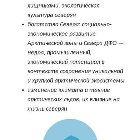
хищниками, экологическая
культура северян
богатства Севера: социально-
экономическое развитие
Арктической зоны и Севера ДФО —
недра, промышленный,
экономический потенциал в
контексте сохранения уникальной
и хрупкой арктической экосистемы
изменение климата и таяние
арктических льдов, их влияние на
жизнь северян