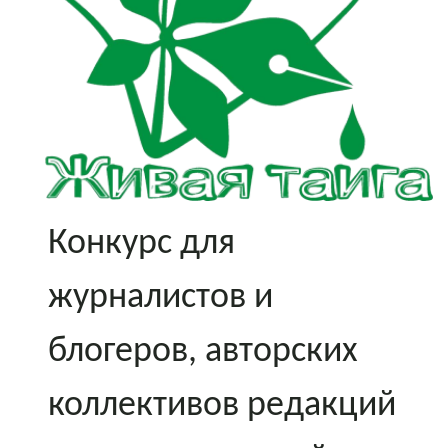
Конкурс для
журналистов и
блогеров, авторских
коллективов редакций