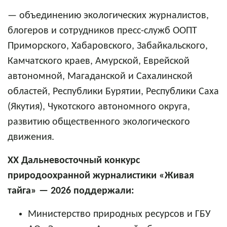
— объединению экологических журналистов,
блогеров и сотрудников пресс-служб ООПТ
Приморского, Хабаровского, Забайкальского,
Камчатского краев, Амурской, Еврейской
автономной, Магаданской и Сахалинской
областей, Республики Бурятии, Республики Саха
(Якутия), Чукотского автономного округа,
развитию общественного экологического
движения.
ХX Дальневосточный конкурс
природоохранной журналистики «Живая
тайга» — 2026 поддержали:
Министерство природных ресурсов и ГБУ