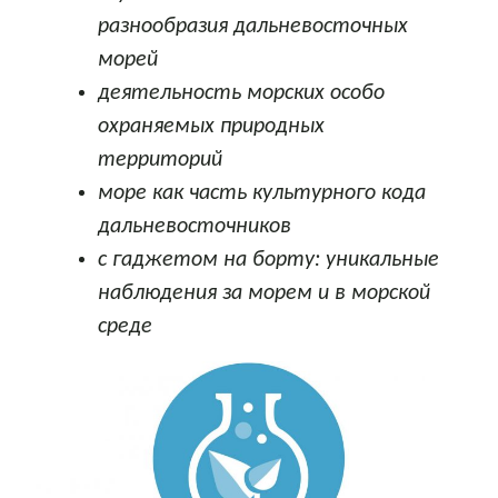
разнообразия дальневосточных
морей
деятельность морских особо
охраняемых природных
территорий
море как часть культурного кода
дальневосточников
с гаджетом на борту: уникальные
наблюдения за морем и в морской
среде