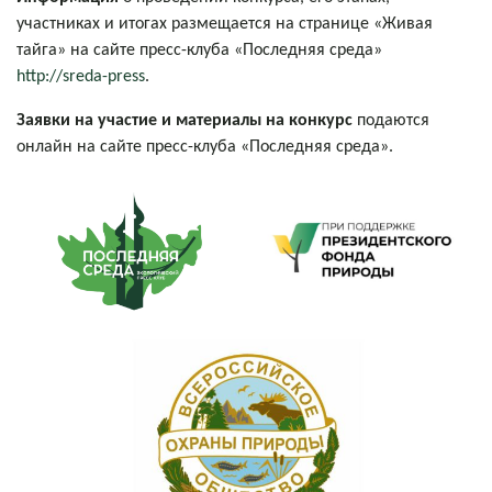
участниках и итогах размещается на странице «Живая
тайга» на сайте пресс-клуба «Последняя среда»
http://sreda-press
.
Заявки на участие и материалы на конкурс
подаются
онлайн на сайте пресс-клуба «Последняя среда».