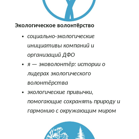
Экологическое волонтёрство
социально-экологические
инициативы компаний и
организаций ДФО
я — эковолонтёр: истории о
лидерах экологического
волонтёрства
экологические привычки,
помогающие сохранять природу и
гармонию с окружающим миром