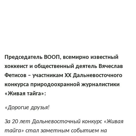
Председатель ВООП, всемирно известный
хоккеист и общественный деятель Вячеслав
Фетисов
– участникам XX Дальневосточного
конкурса природоохранной журналистики
«Живая тайга»:
«Дорогие друзья!
За 20 лет Дальневосточный конкурс «Живая
тайга» стал заметным событием на