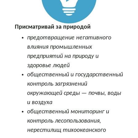
Присматривай за природой
предотвращение негативного
влияния промышленных
предприятий на природу и
здоровье людей
общественный и государственный
контроль загрязнений
окружающей среды — почвы, воды
и воздуха
общественный мониторинг и
контроль лесопользования,
нерестилищ тихоокеанского