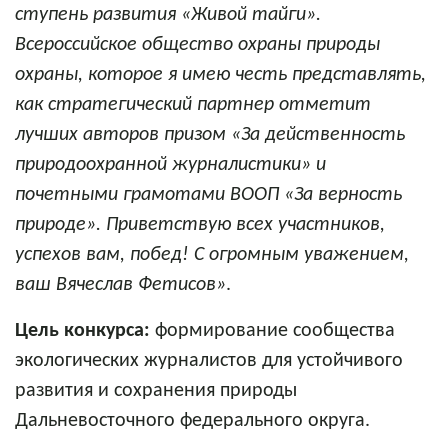
ступень развития «Живой тайги».
Всероссийское общество охраны природы
охраны, которое я имею честь представлять,
как стратегический партнер отметит
лучших авторов призом «За действенность
природоохранной журналистики» и
почетными грамотами ВООП «За верность
природе». Приветствую всех участников,
успехов вам, побед! С огромным уважением,
ваш Вячеслав Фетисов»
.
Цель конкурса:
формирование сообщества
экологических журналистов для устойчивого
развития и сохранения природы
Дальневосточного федерального округа.