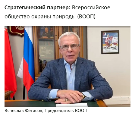
Стратегический партнер:
Всероссийское
общество охраны природы (ВООП)
Вячеслав Фетисов, Председатель ВООП