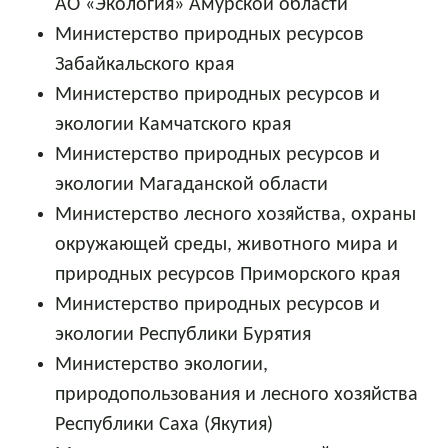
АО «Экология» Амурской области
Министерство природных ресурсов
Забайкальского края
Министерство природных ресурсов и
экологии Камчатского края
Министерство природных ресурсов и
экологии Магаданской области
Министерство лесного хозяйства, охраны
окружающей среды, животного мира и
природных ресурсов Приморского края
Министерство природных ресурсов и
экологии Республики Бурятия
Министерство экологии,
природопользования и лесного хозяйства
Республики Саха (Якутия)