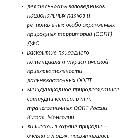
деятельность заповедников,
национальных парков и
региональных особо охраняемых
природных территорий (ООПТ)
ДФО
раскрытие природного
потенциала и туристической
привлекательности
дальневосточных ООПТ
международное природоохранное
сотрудничество, в т.ч.
трансграничных ООПТ России,
Китая, Монголии
личность в охране природы —
очерки о людях, посвятившись