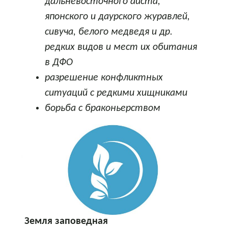
дальневосточного аиста,
японского и даурского журавлей,
сивуча, белого медведя и др.
редких видов и мест их обитания
в ДФО
разрешение конфликтных
ситуаций с редкими хищниками
борьба с браконьерством
Земля заповедная