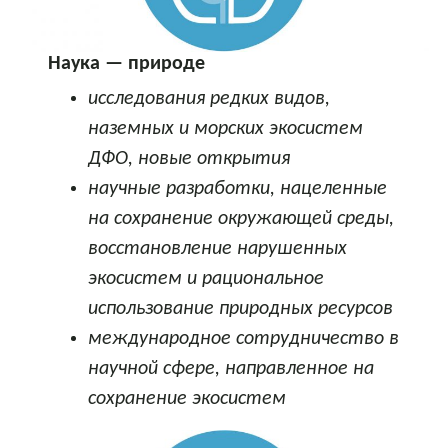
Наука — природе
исследования редких видов,
наземных и морских экосистем
ДФО, новые открытия
научные разработки, нацеленные
на сохранение окружающей среды,
восстановление нарушенных
экосистем и рациональное
использование природных ресурсов
международное сотрудничество в
научной сфере, направленное на
сохранение экосистем