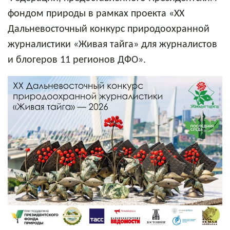
фондом природы в рамках проекта «XX
Дальневосточный конкурс природоохранной
журналистики «Живая тайга» для журналистов
и блогеров 11 регионов ДФО».