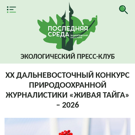
ЭКОЛОГИЧЕСКИЙ
ПРЕСС-КЛУБ
XХ ДАЛЬНЕВОСТОЧНЫЙ КОНКУРС
ПРИРОДООХРАННОЙ
ЖУРНАЛИСТИКИ «ЖИВАЯ ТАЙГА»
– 2026