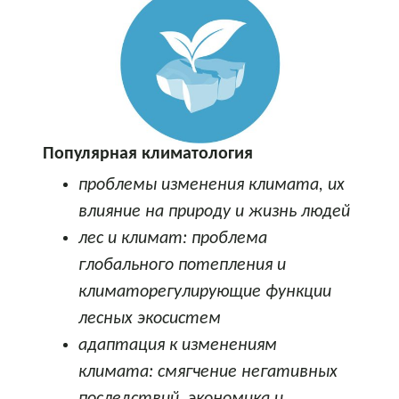
Популярная климатология
проблемы изменения климата, их
влияние на природу и жизнь людей
лес и климат: проблема
глобального потепления и
климаторегулирующие функции
лесных экосистем
адаптация к изменениям
климата: смягчение негативных
последствий, экономика и