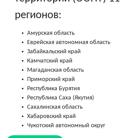
регионов:
Амурская область
Еврейская автономная область
Забайкальский край
Камчатский край
Магаданская область
Приморский край
Республика Бурятия
Республика Саха (Якутия)
Сахалинская область
Хабаровский край
Чукотский автономный округ