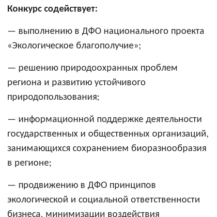
Конкурс содействует:
— выполнению в ДФО национального проекта
«Экологическое благополучие»;
— решению природоохранных проблем
региона и развитию устойчивого
природопользования;
— информационной поддержке деятельности
государственных и общественных организаций,
занимающихся сохранением биоразнообразия
в регионе;
— продвижению в ДФО принципов
экологической и социальной ответственности
бизнеса, минимизации воздействия