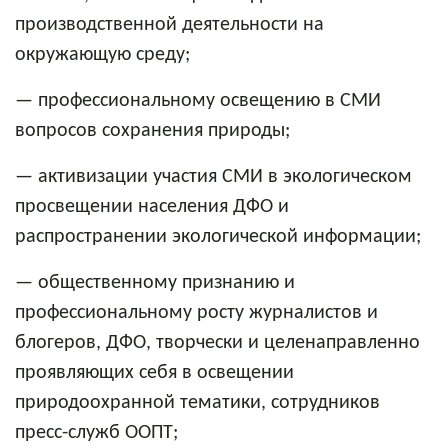
производственной деятельности на
окружающую среду;
— профессиональному освещению в СМИ
вопросов сохранения природы;
— активизации участия СМИ в экологическом
просвещении населения ДФО и
распространении экологической информации;
— общественному признанию и
профессиональному росту журналистов и
блогеров, ДФО, творчески и целенаправленно
проявляющих себя в освещении
природоохранной тематики,
сотрудников
пресс-служб ООПТ;