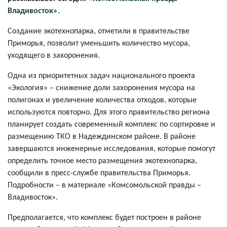
Владивосток».
Создание экотехнопарка, отметили в правительстве
Приморья, позволит уменьшить количество мусора,
уходящего в захоронения.
Одна из приоритетных задач национального проекта
«Экология» – снижение доли захоронения мусора на
полигонах и увеличение количества отходов, которые
используются повторно. Для этого правительство региона
планирует создать современный комплекс по сортировке и
размещению ТКО в Надеждинском районе. В районе
завершаются инженерные исследования, которые помогут
определить точное место размещения экотехнопарка,
сообщили в пресс-службе правительства Приморья.
Подробности – в материале «Комсомольской правды –
Владивосток».
Предполагается, что комплекс будет построен в районе