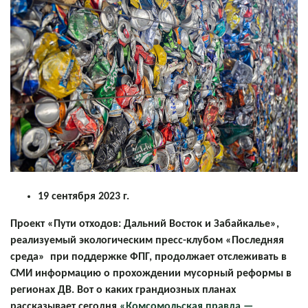
19 сентября 2023 г.
Проект «Пути отходов: Дальний Восток и Забайкалье»,
реализуемый экологическим пресс-клубом «Последняя
среда» при поддержке ФПГ, продолжает отслеживать в
СМИ информацию о прохождении мусорный реформы в
регионах ДВ. Вот о каких грандиозных планах
рассказывает сегодня
«Комсомольская правда —