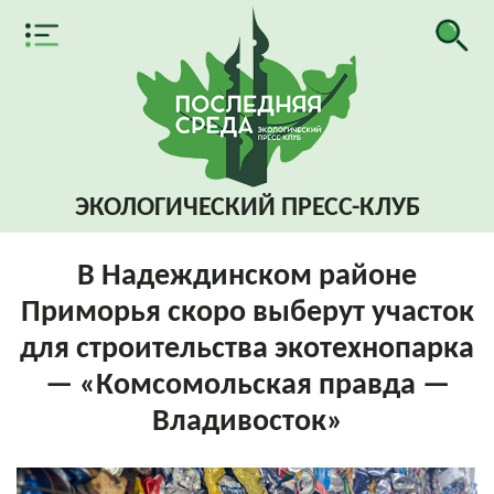
ЭКОЛОГИЧЕСКИЙ
ПРЕСС-КЛУБ
В Надеждинском районе
Приморья скоро выберут участок
для строительства экотехнопарка
— «Комсомольская правда —
Владивосток»