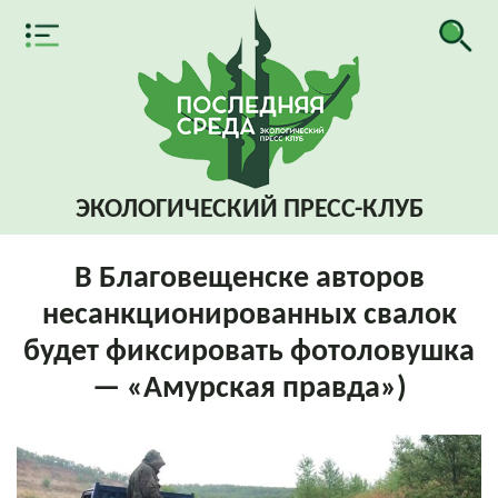
ЭКОЛОГИЧЕСКИЙ
ПРЕСС-КЛУБ
В Благовещенске авторов
несанкционированных свалок
будет фиксировать фотоловушка
— «Амурская правда»)