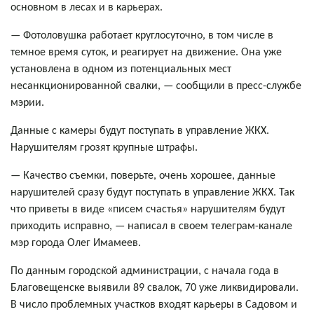
основном в лесах и в карьерах.
— Фотоловушка работает круглосуточно, в том числе в
темное время суток, и реагирует на движение. Она уже
установлена в одном из потенциальных мест
несанкционированной свалки, — сообщили в пресс-службе
мэрии.
Данные с камеры будут поступать в управление ЖКХ.
Нарушителям грозят крупные штрафы.
— Качество съемки, поверьте, очень хорошее, данные
нарушителей сразу будут поступать в управление ЖКХ. Так
что приветы в виде «писем счастья» нарушителям будут
приходить исправно, — написал в своем телеграм-канале
мэр города Олег Имамеев.
По данным городской администрации, с начала года в
Благовещенске выявили 89 свалок, 70 уже ликвидировали.
В число проблемных участков входят карьеры в Садовом и