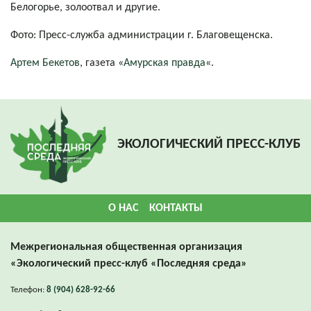
Белогорье, золоотвал и другие.
Фото: Пресс-служба администрации г. Благовещенска.
Артем Бекетов
, газета «
Амурская правда
«.
ЭКОЛОГИЧЕСКИЙ ПРЕСС-КЛУБ
О НАС
КОНТАКТЫ
Межрегиональная общественная организация
«Экологический пресс-клуб «Последняя среда»
Телефон:
8 (904) 628-92-66