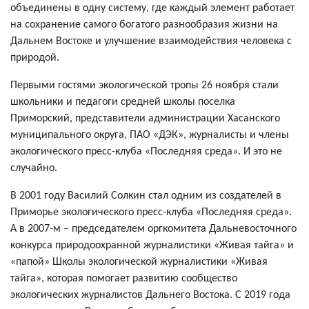
объединены в одну систему, где каждый элемент работает
на сохранение самого богатого разнообразия жизни на
Дальнем Востоке и улучшение взаимодействия человека с
природой.
Первыми гостями экологической тропы 26 ноября стали
школьники и педагоги средней школы поселка
Приморский, представители администрации Хасанского
муниципального округа, ПАО «ДЭК», журналисты и члены
экологического пресс-клуба «Последняя среда». И это не
случайно.
В 2001 году Василий Солкин стал одним из создателей в
Приморье экологического пресс-клуба «Последняя среда».
А в 2007-м – председателем оргкомитета Дальневосточного
конкурса природоохранной журналистики «Живая тайга» и
«папой» Школы экологической журналистики «Живая
тайга», которая помогает развитию сообщество
экологических журналистов Дальнего Востока. С 2019 года