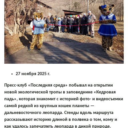
27 ноября 2025 г.
Пресс-клуб «Последняя среда» побывал на открытии
новой экологической тропы в заповеднике «Кедровая
падь», которая знакомит с историей фото- и видеосъемки
самой редкой из крупных кошек планеты —
дальневосточного леопарда. Стенды вдоль маршрута
рассказывают историю длиной в полвека о том, кому и
как удалось запечатлеть леопарда в дикой природе.