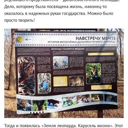
Дело, которому была посвящена жизнь, наконец-то
оказалось в надежных руках государства. Можно было
просто творить!
Тогда и появилась «Земля леопарда. Карусель жизни». Этот