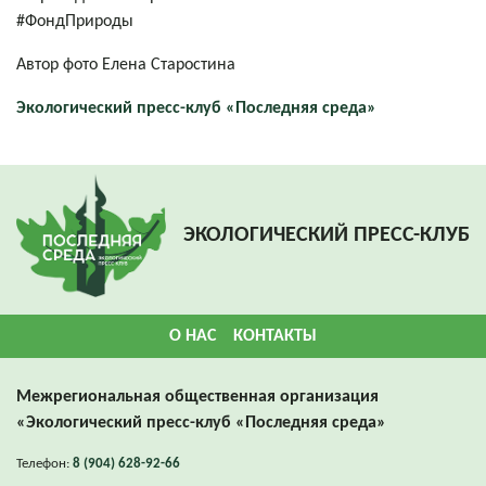
#ФондПрироды
Автор фото Елена Старостина
Экологический пресс-клуб «Последняя среда»
ЭКОЛОГИЧЕСКИЙ ПРЕСС-КЛУБ
О НАС
КОНТАКТЫ
Межрегиональная общественная организация
«Экологический пресс-клуб «Последняя среда»
Телефон:
8 (904) 628-92-66