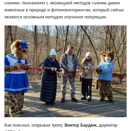
снимки, познакомят с эволюцией методов съемки диких
животных в природе и фотомониторингом, который сейчас
является основным методом изучения популяции.
Как пояснил, открывая тропу,
Виктор Бардюк,
директор