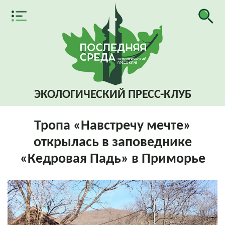
ЭКОЛОГИЧЕСКИЙ
ПРЕСС-КЛУБ
Тропа «Навстречу мечте»
открылась в заповеднике
«Кедровая Падь» в Приморье