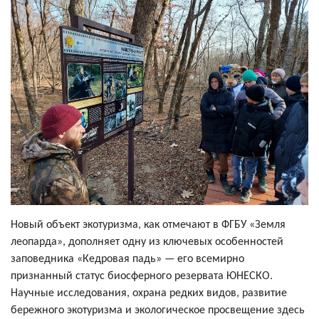
Новый объект экотуризма, как отмечают в ФГБУ «Земля
леопарда», дополняет одну из ключевых особенностей
заповедника «Кедровая падь» — его всемирно
признанный статус биосферного резервата ЮНЕСКО.
Научные исследования, охрана редких видов, развитие
бережного экотуризма и экологическое просвещение здесь