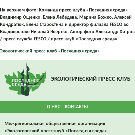
На верхнем фото: Команда пресс-клуба «Последняя среда»
Владимир Ощенко, Елена Лебедева, Марина Божко, Алексей
Кондратюк, Елена Старостина и директор филиала FESCO во
Владивостоке Николай Чвертко. Автор фото Александр Хитров
/ пресс-служба FESCO / пресс-клуб «Последняя среда»
Экологический пресс-клуб «Последняя среда»
ЭКОЛОГИЧЕСКИЙ ПРЕСС-КЛУБ
О НАС
КОНТАКТЫ
Межрегиональная общественная организация
«Экологический пресс-клуб «Последняя среда»