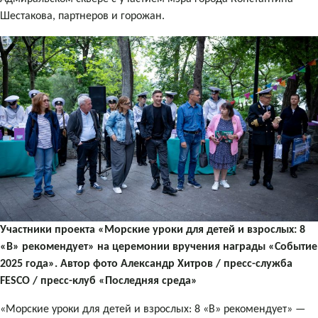
Шестакова, партнеров и горожан.
Участники проекта «Морские уроки для детей и взрослых: 8
«В» рекомендует» на церемонии вручения награды «Событие
2025 года». Автор фото Александр Хитров / пресс-служба
FESCO / пресс-клуб «Последняя среда»
«Морские уроки для детей и взрослых: 8 «В» рекомендует» —