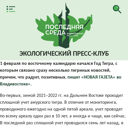
ЭКОЛОГИЧЕСКИЙ
ПРЕСС-КЛУБ
1 февраля по восточному календарю начался Год Тигра, с
которым связано сразу несколько тигриных новостей,
причем, что радует, позитивных
,
пишет «НОВАЯ ГАЗЕТА» во
Владивостоке».
Во-первых, зимой 2021–2022 гг. на Дальнем Востоке проходит
сплошной учет амурского тигра. В отличие от мониторинга,
проводимого ежегодно на одной пятой ареала, учет проводят
по всему ареалу один раз в 10 лет, а иногда и чаще, как сейчас.
В последний раз сплошной учет проводился семь лет назад, в