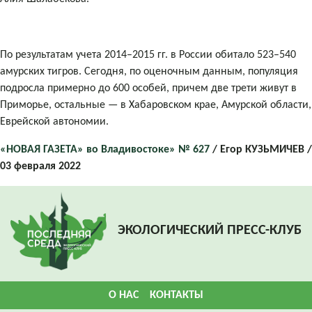
По результатам учета 2014–2015 гг. в России обитало 523–540
амурских тигров. Сегодня, по оценочным данным, популяция
подросла примерно до 600 особей, причем две трети живут в
Приморье, остальные — в Хабаровском крае, Амурской области,
Еврейской автономии.
«НОВАЯ ГАЗЕТА» во Владивостоке» № 627
/ Егор КУЗЬМИЧЕВ /
03 февраля 2022
ЭКОЛОГИЧЕСКИЙ ПРЕСС-КЛУБ
О НАС
КОНТАКТЫ