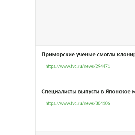
Приморские ученые смогли клони
https://www.tvc.ru/news/294471
Специалисты выпусти в Японское 
https://www.tvc.ru/news/304106