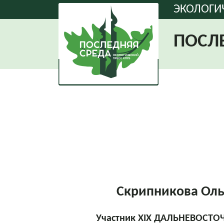
ЭКОЛОГИ
ПОСЛ
Скрипникова Оль
Участник XIX ДАЛЬНЕВОСТ