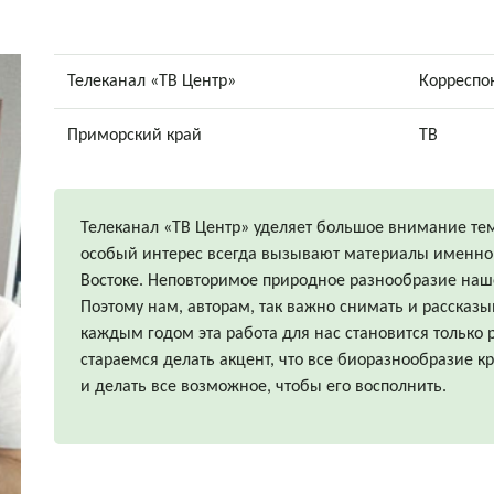
Телеканал «ТВ Центр»
Корреспон
Приморский край
ТВ
Телеканал «ТВ Центр» уделяет большое внимание тем
особый интерес всегда вызывают материалы именно
Востоке. Неповторимое природное разнообразие наше
Поэтому нам, авторам, так важно снимать и рассказы
каждым годом эта работа для нас становится только 
стараемся делать акцент, что все биоразнообразие кр
и делать все возможное, чтобы его восполнить.