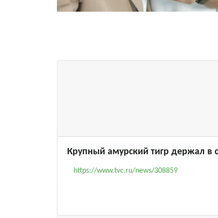
Крупный амурский тигр держал в 
https://www.tvc.ru/news/308859