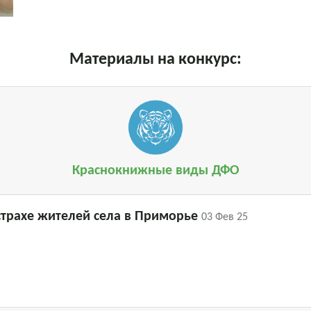
Материалы на конкурс:
Краснокнижные виды ДФО
страхе жителей села в Приморье
03 Фев 25