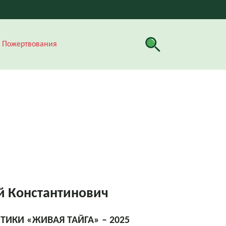
Пожертвования
й Константинович
ИКИ «ЖИВАЯ ТАЙГА» – 2025