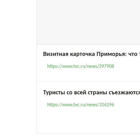
Визитная карточка Приморья: что 
https://www.tvc.ru/news/297908
Туристы со всей страны съезжают
https://www.tvc.ru/news/316296