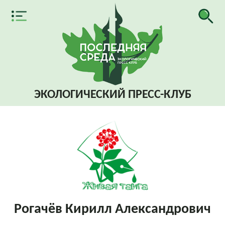
ЭКОЛОГИЧЕСКИЙ
ПРЕСС-КЛУБ
Рогачёв Кирилл Александрович