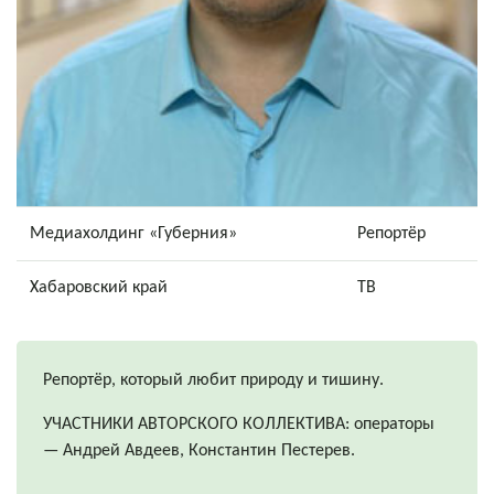
Медиахолдинг «Губерния»
Репортёр
Хабаровский край
ТВ
Репортёр, который любит природу и тишину.
УЧАСТНИКИ АВТОРСКОГО КОЛЛЕКТИВА: операторы
— Андрей Авдеев, Константин Пестерев.