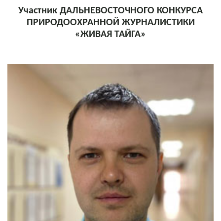
Участник ДАЛЬНЕВОСТОЧНОГО КОНКУРСА
ПРИРОДООХРАННОЙ ЖУРНАЛИСТИКИ
«ЖИВАЯ ТАЙГА»