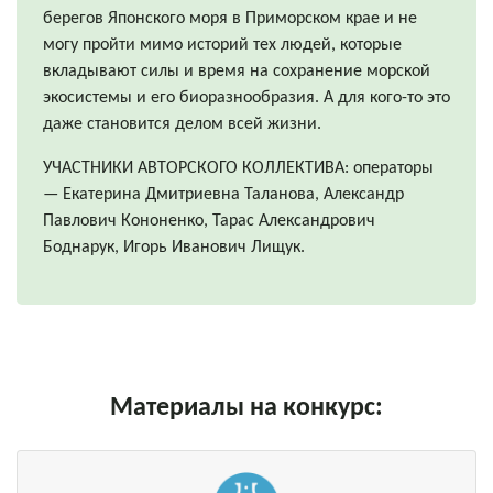
берегов Японского моря в Приморском крае и не
могу пройти мимо историй тех людей, которые
вкладывают силы и время на сохранение морской
экосистемы и его биоразнообразия. А для кого-то это
даже становится делом всей жизни.
УЧАСТНИКИ АВТОРСКОГО КОЛЛЕКТИВА: операторы
— Екатерина Дмитриевна Таланова, Александр
Павлович Кононенко, Тарас Александрович
Боднарук, Игорь Иванович Лищук.
Материалы на конкурс: