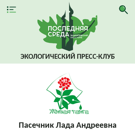
ЭКОЛОГИЧЕСКИЙ
ПРЕСС-КЛУБ
Пасечник Лада Андреевна