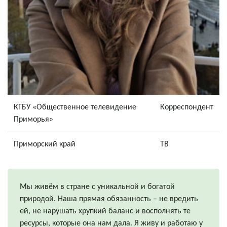
КГБУ «Общественное телевидение
Корреспондент
Приморья»
Приморский край
ТВ
Мы живём в стране с уникальной и богатой
природой. Наша прямая обязанность – не вредить
ей, не нарушать хрупкий баланс и восполнять те
ресурсы, которые она нам дала. Я живу и работаю у