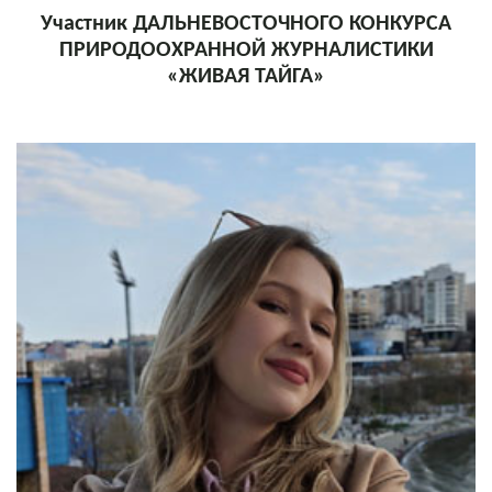
Участник ДАЛЬНЕВОСТОЧНОГО КОНКУРСА
ПРИРОДООХРАННОЙ ЖУРНАЛИСТИКИ
«ЖИВАЯ ТАЙГА»