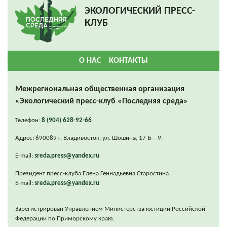
ЭКОЛОГИЧЕСКИЙ ПРЕСС-
КЛУБ
О НАС
КОНТАКТЫ
Межрегиональная общественная организация
«Экологический пресс-клуб «Последняя среда»
Телефон:
8 (904) 628-92-66
Адрес: 690089 г. Владивосток, ул. Шошина, 17-Б – 9.
E-mail:
sreda.press@yandex.ru
Президент пресс-клуба Елена Геннадьевна Старостина.
E-mail:
sreda.press@yandex.ru
Зарегистрирован Управлением Министерства юстиции Российской
Федерации по Приморскому краю.