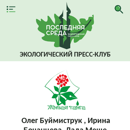
ЭКОЛОГИЧЕСКИЙ
ПРЕСС-КЛУБ
Олег Буймиструк , Ирина