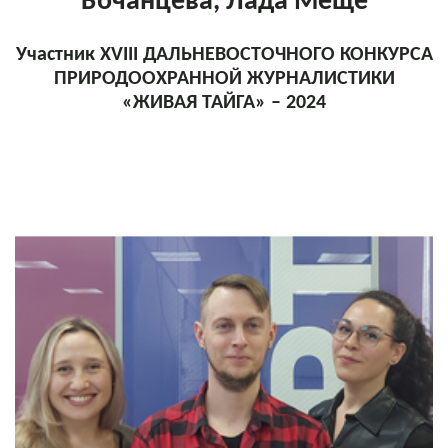
Бочанцева, Лада Меще
Участник XVIII ДАЛЬНЕВОСТОЧНОГО КОНКУРСА
ПРИРОДООХРАННОЙ ЖУРНАЛИСТИКИ
«ЖИВАЯ ТАЙГА» – 2024