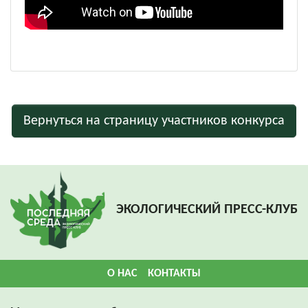
Вернуться на страницу участников конкурса
ЭКОЛОГИЧЕСКИЙ ПРЕСС-КЛУБ
О НАС
КОНТАКТЫ