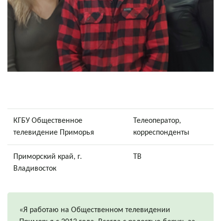
КГБУ Общественное
Телеоператор,
телевидение Приморья
корреспонденты
Приморский край, г.
ТВ
Владивосток
«Я работаю на Общественном телевидении