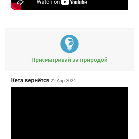
Присматривай за природой
Кета вернётся
22 Апр 2024