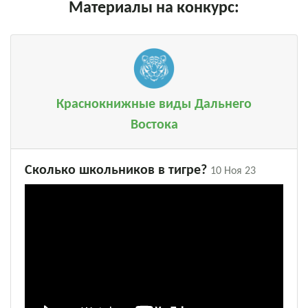
Материалы на конкурс:
Краснокнижные виды Дальнего
Востока
Сколько школьников в тигре?
10 Ноя 23