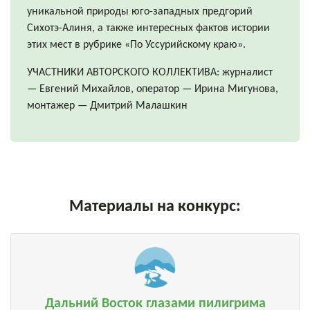
уникальной природы юго-западных предгорий
Сихотэ-Алиня, а также интересных фактов истории
этих мест в рубрике «По Уссурийскому краю».
УЧАСТНИКИ АВТОРСКОГО КОЛЛЕКТИВА: журналист
— Евгений Михайлов, оператор — Ирина Мигунова,
монтажер — Дмитрий Малашкин
Материалы на конкурс:
Дальний Восток глазами пилигрима