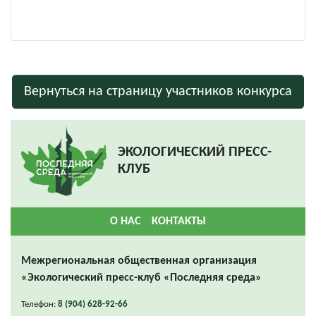
Вернуться на страницу участников конкурса
ЭКОЛОГИЧЕСКИЙ ПРЕСС-
КЛУБ
О НАС
КОНТАКТЫ
Межрегиональная общественная организация
«Экологический пресс-клуб «Последняя среда»
Телефон:
8 (904) 628-92-66