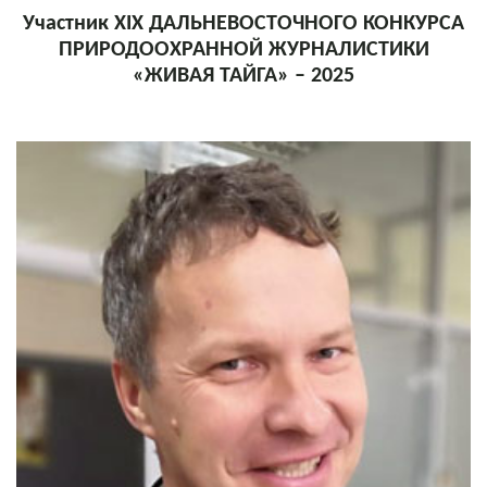
Участник XIX ДАЛЬНЕВОСТОЧНОГО КОНКУРСА
ПРИРОДООХРАННОЙ ЖУРНАЛИСТИКИ
«ЖИВАЯ ТАЙГА» – 2025