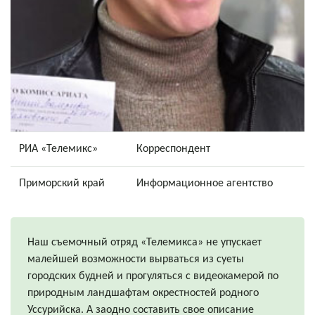
РИА «Телемикс»
Корреспондент
Приморский край
Информационное агентство
Наш съемочный отряд «Телемикса» не упускает
малейшей возможности вырваться из суеты
городских будней и прогуляться с видеокамерой по
природным ландшафтам окрестностей родного
Уссурийска. А заодно составить свое описание