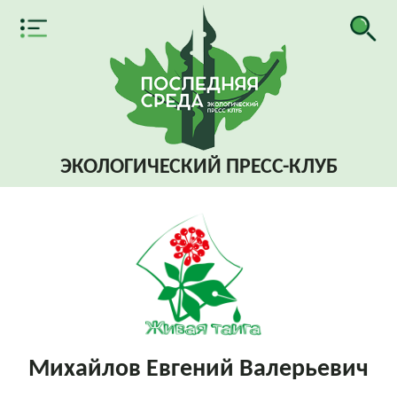
ЭКОЛОГИЧЕСКИЙ
ПРЕСС-КЛУБ
Михайлов Евгений Валерьевич