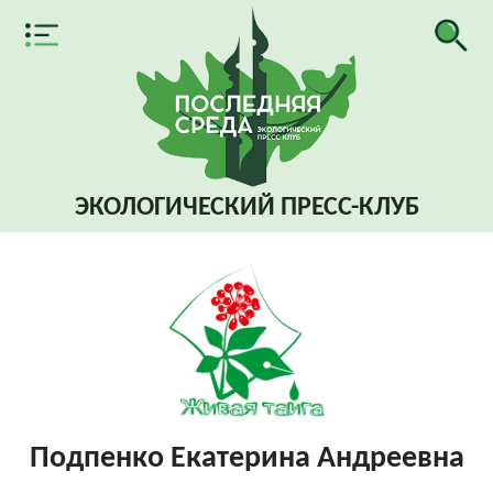
ЭКОЛОГИЧЕСКИЙ
ПРЕСС-КЛУБ
Подпенко Екатерина Андреевна