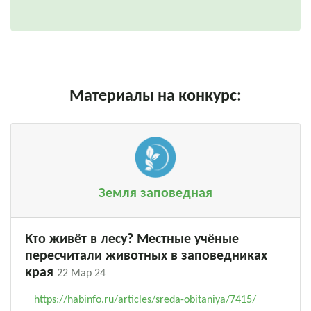
Материалы на конкурс:
Земля заповедная
Кто живёт в лесу? Местные учёные
пересчитали животных в заповедниках
края
22 Мар 24
https://habinfo.ru/articles/sreda-obitaniya/7415/