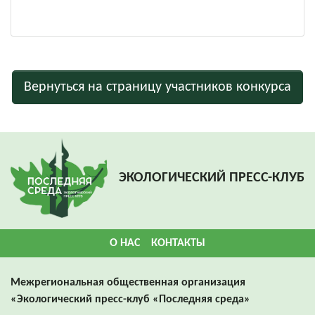
Вернуться на страницу участников конкурса
ЭКОЛОГИЧЕСКИЙ ПРЕСС-КЛУБ
О НАС
КОНТАКТЫ
Межрегиональная общественная организация
«Экологический пресс-клуб «Последняя среда»