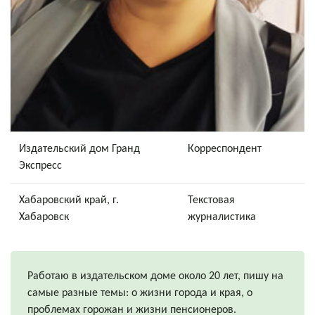
Издательский дом Гранд
Корреспондент
Экспресс
Хабаровский край, г.
Текстовая
Хабаровск
журналистика
Работаю в издательском доме около 20 лет, пишу на
самые разные темы: о жизни города и края, о
проблемах горожан и жизни пенсионеров.