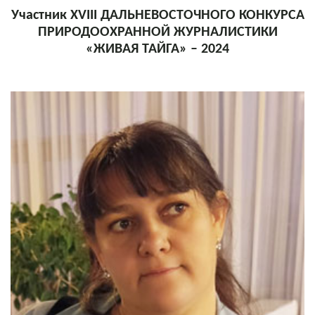
Участник XVIII ДАЛЬНЕВОСТОЧНОГО КОНКУРСА
ПРИРОДООХРАННОЙ ЖУРНАЛИСТИКИ
«ЖИВАЯ ТАЙГА» – 2024