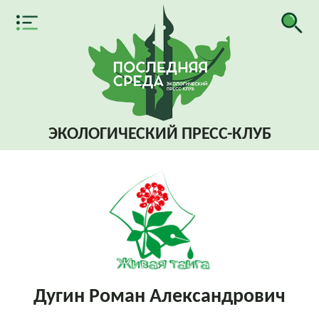
ЭКОЛОГИЧЕСКИЙ
ПРЕСС-КЛУБ
Дугин Роман Александрович