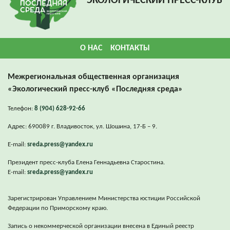
ЭКОЛОГИЧЕСКИЙ ПРЕСС-КЛУБ
О НАС
КОНТАКТЫ
Межрегиональная общественная организация
«Экологический пресс-клуб «Последняя среда»
Телефон:
8 (904) 628-92-66
Адрес: 690089 г. Владивосток, ул. Шошина, 17-Б – 9.
E-mail:
sreda.press@yandex.ru
Президент пресс-клуба Елена Геннадьевна Старостина.
E-mail:
sreda.press@yandex.ru
Зарегистрирован Управлением Министерства юстиции Российской
Федерации по Приморскому краю.
Запись о некоммерческой организации внесена в Единый реестр