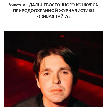
Участник ДАЛЬНЕВОСТОЧНОГО КОНКУРСА
ПРИРОДООХРАННОЙ ЖУРНАЛИСТИКИ
«ЖИВАЯ ТАЙГА»