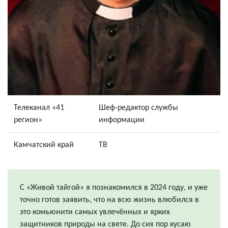
Телеканал «41
Шеф-редактор службы
регион»
информации
Камчатский край
ТВ
С «Живой тайгой» я познакомился в 2024 году, и уже
точно готов заявить, что на всю жизнь влюбился в
это комьюнити самых увлечённых и ярких
защитников природы на свете. До сих пор кусаю