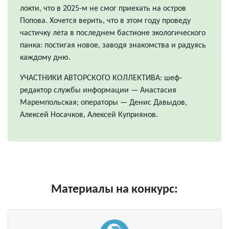
локти, что в 2025-м не смог приехать на остров
Попова. Хочется верить, что в этом году проведу
частичку лета в последнем бастионе экологического
панка: постигая новое, заводя знакомства и радуясь
каждому дню.
УЧАСТНИКИ АВТОРСКОГО КОЛЛЕКТИВА: шеф-
редактор службы информации — Анастасия
Маремпольская; операторы — Денис Давыдов,
Алексей Носачков, Алексей Куприянов.
Материалы на конкурс: