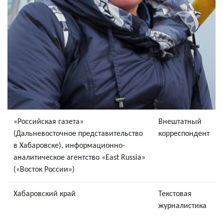
«Российская газета»
Внештатный
(Дальневосточное представительство
корреспондент
в Хабаровске), информационно-
аналитическое агентство «East Russia»
(«Восток России»)
Хабаровский край
Текстовая
журналистика