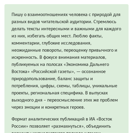
Пишу о взаимоотношениях человека с природой для
разных видов читательской аудитории. Стремлюсь
делать тексты интересными и важными для каждого
из них, избегать общих мест. Люблю факты,
комментарии, глубокие исследования,
неожиданные повороты, переоценку привычного и
искренность. В фокусе внимания материалов,
публикуемых на полосах «Экономика Дальнего
Востока» «Российской газеты», — осознанное
природопользование, баланс защиты и
потребления, цифры, схемы, таблицы, уникальные
проекты, региональная специфика. В выпусках
выходного дня – переосмысление этих же проблем
через эмоции и конкретных героев.
Формат аналитических публикаций в ИА «Восток
России» позволяет «размахнуться», объединить