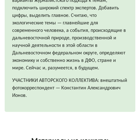
варианты журналистского подхода к темам,
подключить широкий спектр экспертов. Добавить
цифры, выделить главное. Считаю, что
экологические темы — главнейшие для
современного человека, а события, происходящие в
дальневосточной природе, производственной и
научной деятельности в этой области в
Дальневосточном федеральном округе, определяют
экономику и собственно жизнь в ДФО, стране и
мире. Сейчас и, разумеется, в будущем.
УЧАСТНИКИ АВТОРСКОГО КОЛЛЕКТИВА: внештатный
фотокорреспондент — Константин Александрович
Ионов.