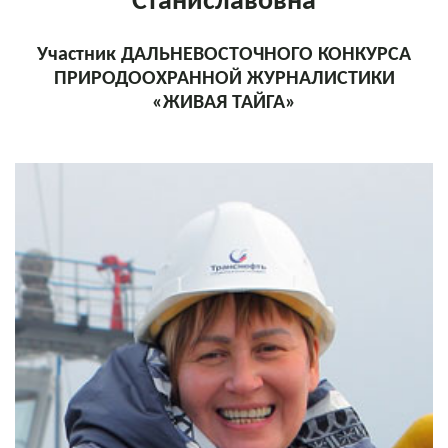
Станиславовна
Участник ДАЛЬНЕВОСТОЧНОГО КОНКУРСА
ПРИРОДООХРАННОЙ ЖУРНАЛИСТИКИ
«ЖИВАЯ ТАЙГА»