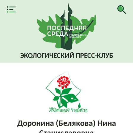
ЭКОЛОГИЧЕСКИЙ
ПРЕСС-КЛУБ
Доронина (Белякова) Нина