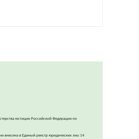
стерства юстиции Российской Федерации по
ии внесена в Единый реестр юридических лиu 14