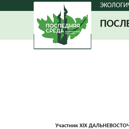
ЭКОЛОГИ
ПОСЛ
Участник XIX ДАЛЬНЕВОСТ