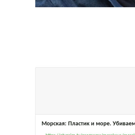
Морская: Пластик и море. Убивае