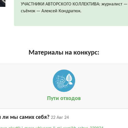
УЧАСТНИКИ АВТОРСКОГО КОЛЛЕКТИВА: журналист — 
съёмок — Алексей Кондратюк.
Материалы на конкурс:
Пути отходов
м ли мы самих себя?
22 Авг 24