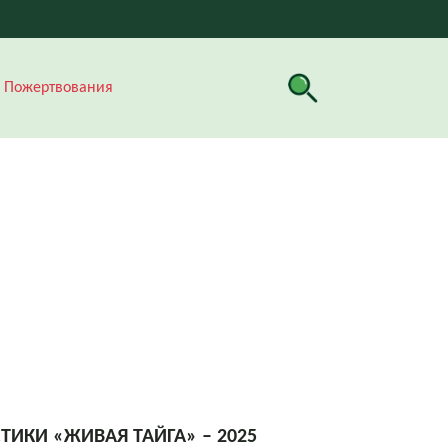
Пожертвования
ИКИ «ЖИВАЯ ТАЙГА» – 2025