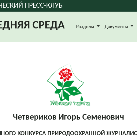
ЧЕСКИЙ ПРЕСС-КЛУБ
ЕДНЯЯ СРЕДА
Разделы
Документы
Четвериков Игорь Семенович
ОЧНОГО КОНКУРСА ПРИРОДООХРАННОЙ ЖУРНАЛИСТ