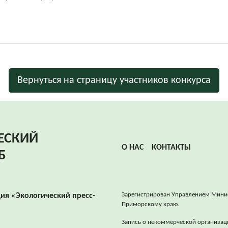
Вернуться на страницу участников конкурса
ЕСКИЙ
О НАС
КОНТАКТЫ
Б
Зарегистрирован Управлением Мини
ия «Экологический пресс-
Приморскому краю.
Запись о некоммерческой организац