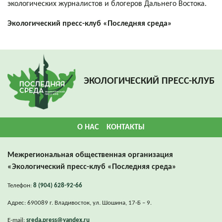
экологических журналистов и блогеров Дальнего Востока.
Экологический пресс-клуб «Последняя среда»
ЭКОЛОГИЧЕСКИЙ ПРЕСС-КЛУБ
О НАС
КОНТАКТЫ
Межрегиональная общественная организация
«Экологический пресс-клуб «Последняя среда»
Телефон:
8 (904) 628-92-66
Адрес: 690089 г. Владивосток, ул. Шошина, 17-Б – 9.
E-mail:
sreda.press@yandex.ru