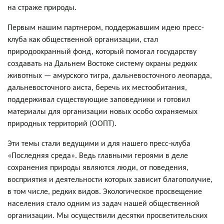
на страже природы.
Первым нашим партнером, поддержавшим идею пресс-
клуба как общественной организации, стал
природоохранный фонд, который помогал государству
создавать на Дальнем Востоке систему охраны редких
животных — амурского тигра, дальневосточного леопарда,
дальневосточного аиста, беречь их местообитания,
поддерживал существующие заповедники и готовил
материалы для организации новых особо охраняемых
природных территорий (ООПТ).
Эти темы стали ведущими и для нашего пресс-клуба
«Последняя среда». Ведь главными героями в деле
сохранения природы являются люди, от поведения,
восприятия и деятельности которых зависит благополучие,
в том числе, редких видов. Экологическое просвещение
населения стало одним из задач нашей общественной
организации. Мы осуществили десятки просветительских