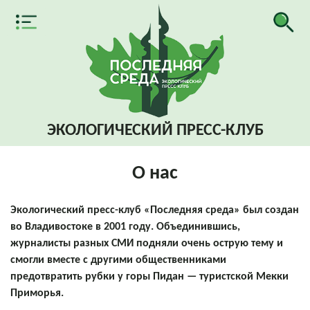
ЭКОЛОГИЧЕСКИЙ
ПРЕСС-КЛУБ
О нас
Экологический пресс-клуб «Последняя среда» был создан
во Владивостоке в 2001 году. Объединившись,
журналисты разных СМИ подняли очень острую тему и
смогли вместе с другими общественниками
предотвратить рубки у горы Пидан — туристской Мекки
Приморья.