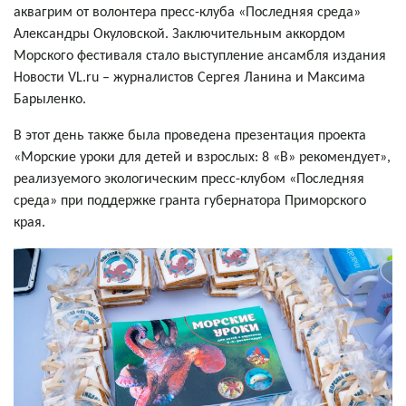
аквагрим от волонтера пресс-клуба «Последняя среда»
Александры Окуловской. Заключительным аккордом
Морского фестиваля стало выступление ансамбля издания
Новости VL.ru – журналистов Сергея Ланина и Максима
Барыленко.
В этот день также была проведена презентация проекта
«Морские уроки для детей и взрослых: 8 «В» рекомендует»,
реализуемого экологическим пресс-клубом «Последняя
среда» при поддержке гранта губернатора Приморского
края.