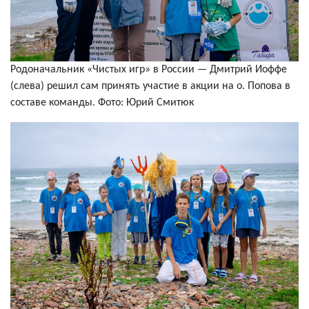
Родоначальник «Чистых игр» в России — Дмитрий Иоффе
(слева) решил сам принять участие в акции на о. Попова в
составе команды. Фото: Юрий Смитюк