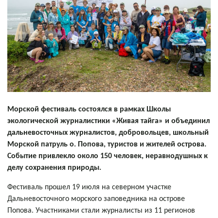
Морской фестиваль состоялся в рамках Школы
экологической журналистики «Живая тайга» и объединил
дальневосточных журналистов, добровольцев, школьный
Морской патруль о. Попова, туристов и жителей острова.
Событие привлекло около 150 человек, неравнодушных к
делу сохранения природы.
Фестиваль прошел 19 июля на северном участке
Дальневосточного морского заповедника на острове
Попова. Участниками стали журналисты из 11 регионов