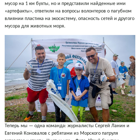
мусор на 1 км бухты, но и представили найденные ими
«артефакты», ответили на вопросы волонтеров о пагубном
влиянии пластика на экосистему, опасность сетей и другого
мусора для животных моря.
Теперь мы — одна команда: журналисты Сергей Ланин и
Евгений Коновалов с ребятами из Морского патруля