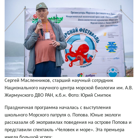
Сергей Масленников, старший научный сотрудник
Национального научного центра морской биологии им. А.В.
Жирмунского ДВО РАН, к.б.н. Фото: Юрий Смитюк
Праздничная программа началась с выступления
школьного Морского патруля о. Попова. Юные экологи
рассказали об экоправилах поведения на острове Попова и
представили спектакль «Человек и море». Эта премьера
имела большой успех: