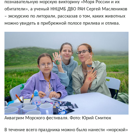
познавательную морскую викторину «Моря России и их
обитатели», а ученый ННЦМБ ДВО РАН Сергей Маслеников
– экскурсию по литорали, рассказав о том, каких животных
можно увидеть в прибрежной полосе прилива и отлива.
Аквагрим Морского фестиваля. Фото: Юрий Смитюк
В течение всего праздника можно было нанести «морской»