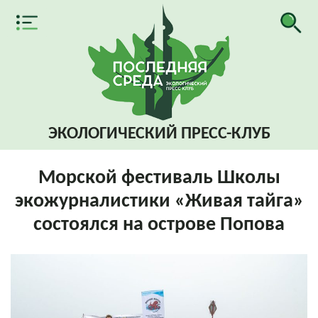
ЭКОЛОГИЧЕСКИЙ
ПРЕСС-КЛУБ
Морской фестиваль Школы
экожурналистики «Живая тайга»
состоялся на острове Попова