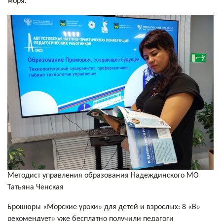
моря.
Методист управления образования Надеждинского МО
Татьяна Ченская
Брошюры «Морские уроки» для детей и взрослых: 8 «В»
рекомендует» уже бесплатно получили педагоги