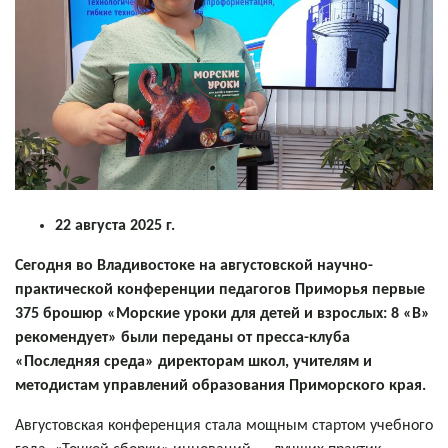
22 августа 2025 г.
Сегодня во Владивостоке на августовской научно-
практической конференции педагогов Приморья первые
375 брошюр «Морские уроки для детей и взрослых: 8 «В»
рекомендует» были переданы от пресса-клуба
«Последняя среда» директорам школ, учителям и
методистам управлений образования Приморского края.
Августовская конференция стала мощным стартом учебного