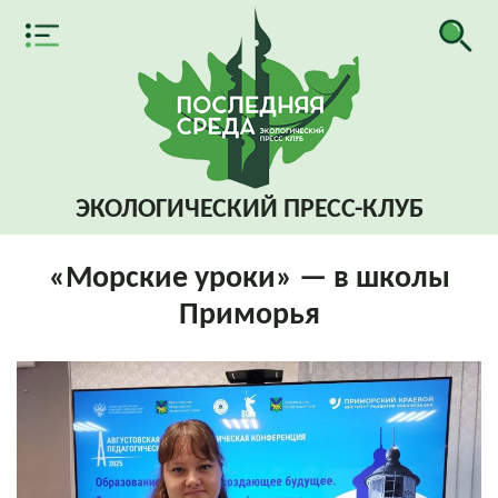
ЭКОЛОГИЧЕСКИЙ
ПРЕСС-КЛУБ
«Морские уроки» — в школы
Приморья