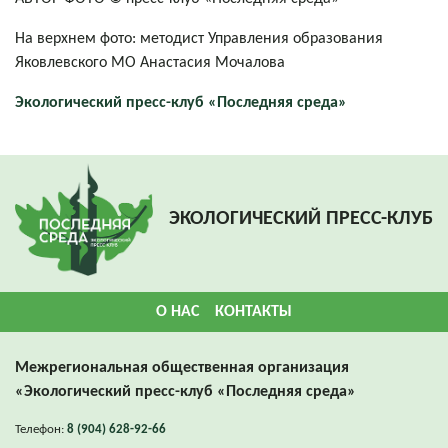
На верхнем фото: методист Управления образования
Яковлевского МО Анастасия Мочалова
Экологический пресс-клуб «Последняя среда»
ЭКОЛОГИЧЕСКИЙ ПРЕСС-КЛУБ
О НАС
КОНТАКТЫ
Межрегиональная общественная организация
«Экологический пресс-клуб «Последняя среда»
Телефон:
8 (904) 628-92-66