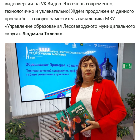
видеоверсии на VK Видео. Это очень современно,
технологично и увлекательно! Ждём продолжения данного
проекта!» — говорит заместитель начальника МКУ
«Управление образования Лесозаводского муниципального
округа»
Людмила Толочко.