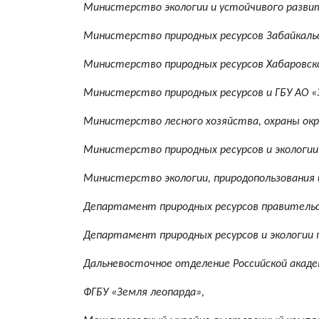
Министерство экологии и устойчивого развит
Министерство природных ресурсов Забайкальс
Министерство природных ресурсов Хабаровско
Министерство природных ресурсов и ГБУ АО «
Министерство лесного хозяйства, охраны окр
Министерство природных ресурсов и экологии
Министерство экологии, природопользования и
Департамент природных ресурсов правительс
Департамент природных ресурсов и экологии 
Дальневосточное отделение Российской акаде
ФГБУ «Земля леопарда»,