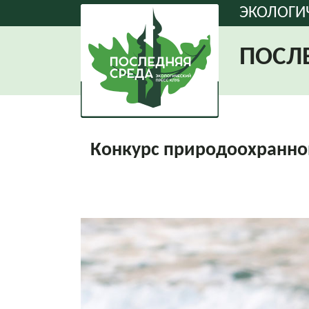
ЭКОЛОГИ
ПОСЛ
Конкурс природоохранной