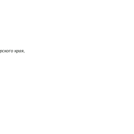
ского края,