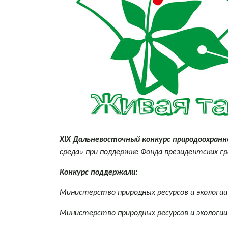
Х
IX
Дальневосточный конкурс природоохранн
среда» при поддержке Фонда президентских г
Конкурс поддержали:
Министерство природных ресурсов и экологии
Министерство природных ресурсов и экологии