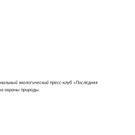
альный экологический пресс-клуб «Последняя
а охраны природы.