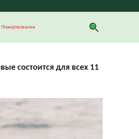
Пожертвования
ые состоится для всех 11