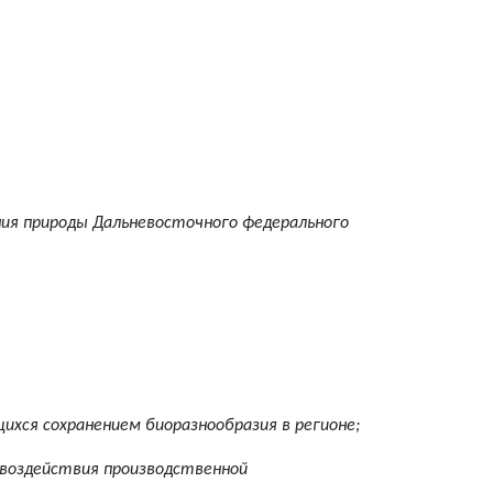
ния природы Дальневосточного федерального
я сохранением биоразнообразия в регионе;
воздействия производственной