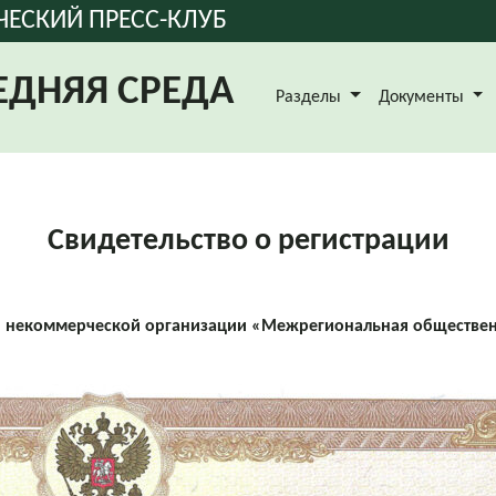
ЧЕСКИЙ ПРЕСС-КЛУБ
ЕДНЯЯ СРЕДА
Разделы
Документы
Свидетельство о регистрации
ии некоммерческой организации «Межрегиональная обществен