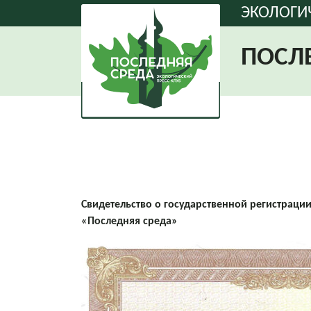
ЭКОЛОГИ
ПОСЛ
Свидетельство о государственной регистрац
«Последняя среда»