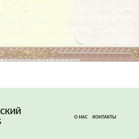
ЕСКИЙ
О НАС
КОНТАКТЫ
Б