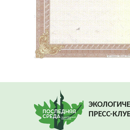
ЭКОЛОГИЧ
ПРЕСС-КЛУ