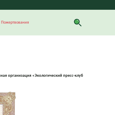
Пожертвования
ная организация «Экологический пресс-клуб