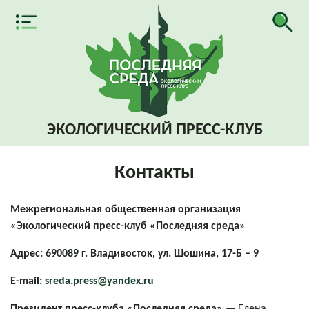
ЭКОЛОГИЧЕСКИЙ
ПРЕСС-КЛУБ
Контакты
Межрегиональная общественная организация
«Экологический пресс-клуб «Последняя среда»
Адрес: 690089 г. Владивосток, ул. Шошина, 17-Б – 9
E-mail:
sreda.press@yandex.ru
Президент пресс-клуба «Последняя среда»
— Елена