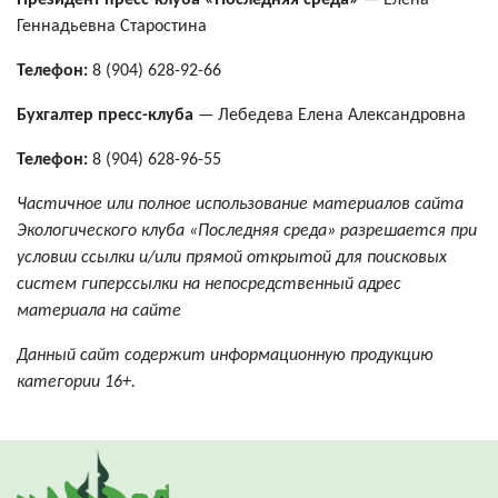
Геннадьевна Старостина
Телефон:
8 (904) 628-92-66
Бухгалтер пресс-клуба
— Лебедева Елена Александровна
Телефон:
8 (904) 628-96-55
Частичное или полное использование материалов сайта
Экологического клуба «Последняя среда» разрешается при
условии ссылки и/или прямой открытой для поисковых
систем гиперссылки на непосредственный адрес
материала на сайте
Данный сайт содержит информационную продукцию
категории 16+.