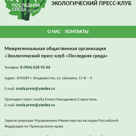
ЭКОЛОГИЧЕСКИЙ ПРЕСС-КЛУБ
О НАС
КОНТАКТЫ
Межрегиональная общественная организация
«Экологический пресс-клуб «Последняя среда»
Телефон:
8 (904) 628-92-66
Адрес: 690089 г. Владивосток, ул. Шошина, 17-Б – 9.
E-mail:
sreda.press@yandex.ru
Президент пресс-клуба Елена Геннадьевна Старостина.
E-mail:
sreda.press@yandex.ru
Зарегистрирован Управлением Министерства юстиции Российской
Федерации по Приморскому краю.